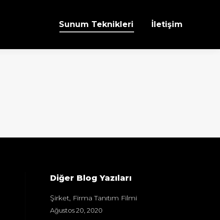
Sunum Teknikleri
İletişim
Diğer Blog Yazıları
Şirket, Firma Tanıtım Filmi
Ağustos 20, 2020