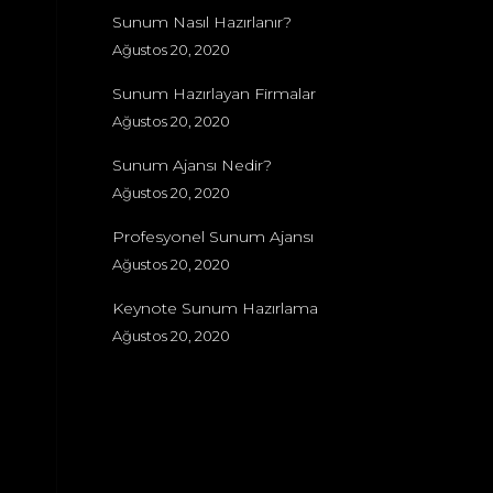
Sunum Nasıl Hazırlanır?
Ağustos 20, 2020
Sunum Hazırlayan Firmalar
Ağustos 20, 2020
Sunum Ajansı Nedir?
Ağustos 20, 2020
Profesyonel Sunum Ajansı
Ağustos 20, 2020
Keynote Sunum Hazırlama
Ağustos 20, 2020